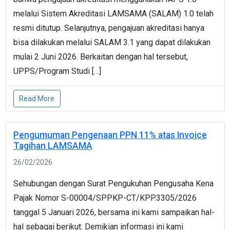
melalui Sistem Akreditasi LAMSAMA (SALAM) 1.0 telah
resmi ditutup. Selanjutnya, pengajuan akreditasi hanya
bisa dilakukan melalui SALAM 3.1 yang dapat dilakukan
mulai 2 Juni 2026. Berkaitan dengan hal tersebut,
UPPS/Program Studi […]
Read More
Pengumuman Pengenaan PPN 11% atas Invoice
Tagihan LAMSAMA
26/02/2026
Sehubungan dengan Surat Pengukuhan Pengusaha Kena
Pajak Nomor S-00004/SPPKP-CT/KPP.3305/2026
tanggal 5 Januari 2026, bersama ini kami sampaikan hal-
hal sebagai berikut: Demikian informasi ini kami