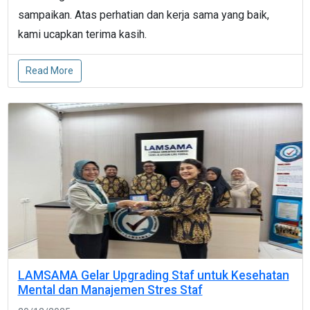
sampaikan. Atas perhatian dan kerja sama yang baik,
kami ucapkan terima kasih.
Read More
LAMSAMA Gelar Upgrading Staf untuk Kesehatan
Mental dan Manajemen Stres Staf