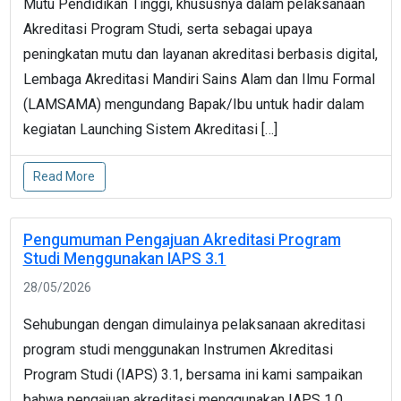
Mutu Pendidikan Tinggi, khususnya dalam pelaksanaan
Akreditasi Program Studi, serta sebagai upaya
peningkatan mutu dan layanan akreditasi berbasis digital,
Lembaga Akreditasi Mandiri Sains Alam dan Ilmu Formal
(LAMSAMA) mengundang Bapak/Ibu untuk hadir dalam
kegiatan Launching Sistem Akreditasi […]
Read More
Pengumuman Pengajuan Akreditasi Program
Studi Menggunakan IAPS 3.1
28/05/2026
Sehubungan dengan dimulainya pelaksanaan akreditasi
program studi menggunakan Instrumen Akreditasi
Program Studi (IAPS) 3.1, bersama ini kami sampaikan
bahwa pengajuan akreditasi menggunakan IAPS 1.0