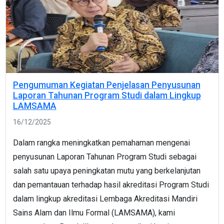
Pengumuman Kegiatan Penjelasan Penyusunan
Laporan Tahunan Program Studi dalam Lingkup
LAMSAMA
16/12/2025
Dalam rangka meningkatkan pemahaman mengenai
penyusunan Laporan Tahunan Program Studi sebagai
salah satu upaya peningkatan mutu yang berkelanjutan
dan pemantauan terhadap hasil akreditasi Program Studi
dalam lingkup akreditasi Lembaga Akreditasi Mandiri
Sains Alam dan Ilmu Formal (LAMSAMA), kami