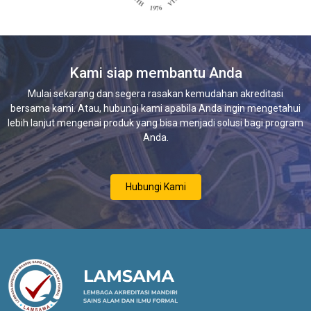
Kami siap membantu Anda
Mulai sekarang dan segera rasakan kemudahan akreditasi
bersama kami. Atau, hubungi kami apabila Anda ingin mengetahui
lebih lanjut mengenai produk yang bisa menjadi solusi bagi program
Anda.
Hubungi Kami