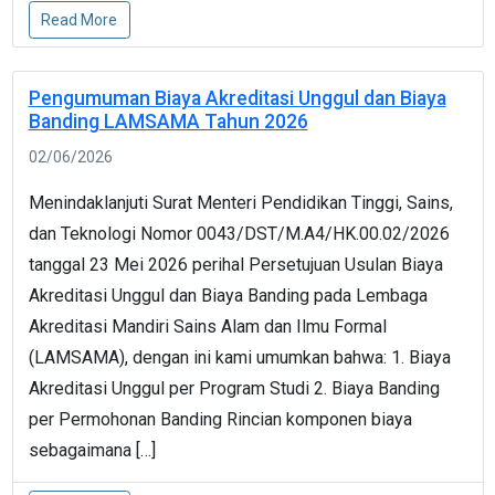
Read More
Pengumuman Biaya Akreditasi Unggul dan Biaya
Banding LAMSAMA Tahun 2026
02/06/2026
Menindaklanjuti Surat Menteri Pendidikan Tinggi, Sains,
dan Teknologi Nomor 0043/DST/M.A4/HK.00.02/2026
tanggal 23 Mei 2026 perihal Persetujuan Usulan Biaya
Akreditasi Unggul dan Biaya Banding pada Lembaga
Akreditasi Mandiri Sains Alam dan Ilmu Formal
(LAMSAMA), dengan ini kami umumkan bahwa: 1. Biaya
Akreditasi Unggul per Program Studi 2. Biaya Banding
per Permohonan Banding Rincian komponen biaya
sebagaimana […]