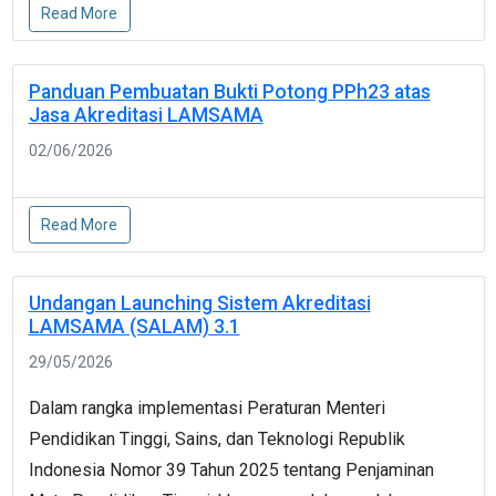
Read More
Panduan Pembuatan Bukti Potong PPh23 atas
Jasa Akreditasi LAMSAMA
02/06/2026
Read More
Undangan Launching Sistem Akreditasi
LAMSAMA (SALAM) 3.1
29/05/2026
Dalam rangka implementasi Peraturan Menteri
Pendidikan Tinggi, Sains, dan Teknologi Republik
Indonesia Nomor 39 Tahun 2025 tentang Penjaminan