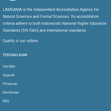
LAMSAMA is the Independent Accreditation Agency for
Natural Sciences and Formal Sciences. Its accreditation
criteria adhere to both Indonesia’s National Higher Education
Standards (SN-Dikti) and international standards.
Quality is our culture.
TENTANG KAMI
Visi Misi
Sejarah
Pimpinan
Kemitraan
FAQ