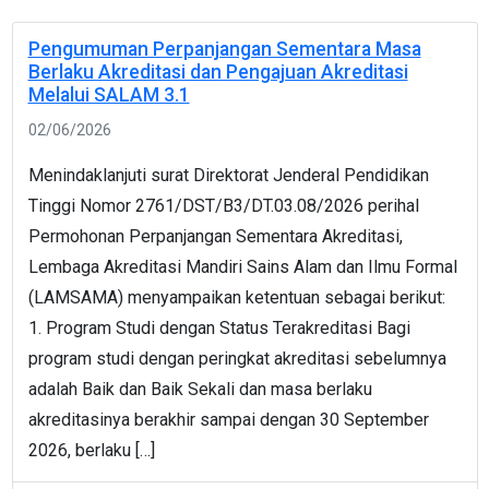
Pengumuman Perpanjangan Sementara Masa
Berlaku Akreditasi dan Pengajuan Akreditasi
Melalui SALAM 3.1
02/06/2026
Menindaklanjuti surat Direktorat Jenderal Pendidikan
Tinggi Nomor 2761/DST/B3/DT.03.08/2026 perihal
Permohonan Perpanjangan Sementara Akreditasi,
Lembaga Akreditasi Mandiri Sains Alam dan Ilmu Formal
(LAMSAMA) menyampaikan ketentuan sebagai berikut:
1. Program Studi dengan Status Terakreditasi Bagi
program studi dengan peringkat akreditasi sebelumnya
adalah Baik dan Baik Sekali dan masa berlaku
akreditasinya berakhir sampai dengan 30 September
2026, berlaku […]