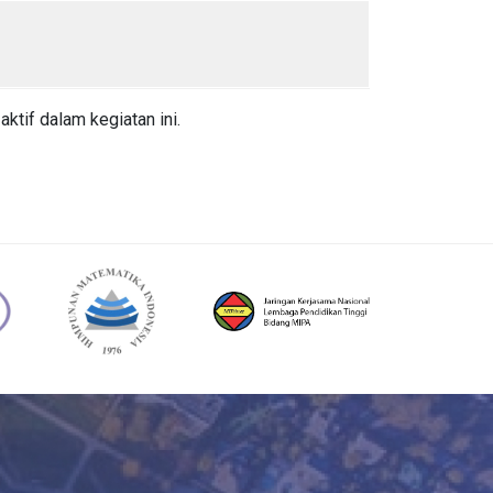
tif dalam kegiatan ini.