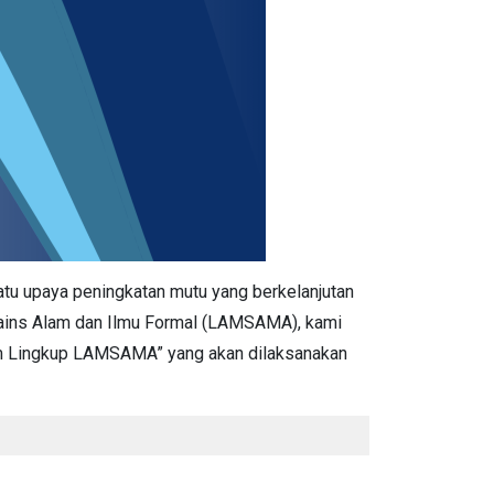
u upaya peningkatan mutu yang berkelanjutan
 Sains Alam dan Ilmu Formal (LAMSAMA), kami
am Lingkup LAMSAMA” yang akan dilaksanakan