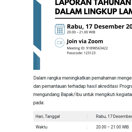
Dalam rangka meningkatkan pemahaman mengenai
dan pemantauan terhadap hasil akreditasi Prog
mengundang Bapak/Ibu untuk mengikuti kegiata
pada:
Hari, Tanggal
:
Rabu, 17 Desembe
Waktu
:
20.00 – 21.00 WIB