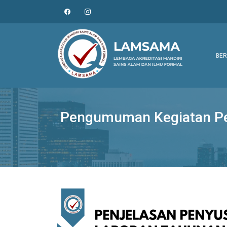
BE
Pengumuman Kegiatan Pe